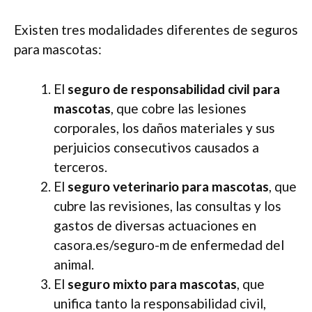
Existen tres modalidades diferentes de seguros
para mascotas:
El
seguro de responsabilidad civil para
mascotas
, que cobre las lesiones
corporales, los daños materiales y sus
perjuicios consecutivos causados a
terceros.
El
seguro veterinario para mascotas
, que
cubre las revisiones, las consultas y los
gastos de diversas actuaciones en
casora.es/seguro-m de enfermedad del
animal.
El
seguro mixto para mascotas
, que
unifica tanto la responsabilidad civil,