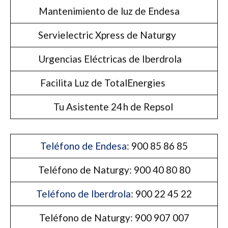
Mantenimiento de luz de Endesa
Servielectric Xpress de Naturgy
Urgencias Eléctricas de Iberdrola
Facilita Luz de TotalEnergies
Tu Asistente 24 h de Repsol
Teléfono de Endesa
: 900 85 86 85
Teléfono de Naturgy: 900 40 80 80
Teléfono de Iberdrola
: 900 22 45 22
Teléfono de Naturgy: 900 907 007