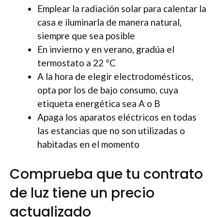
Emplear la radiación solar para calentar la
casa e iluminarla de manera natural,
siempre que sea posible
En invierno y en verano, gradúa el
termostato a 22 °C
A la hora de elegir electrodomésticos,
opta por los de bajo consumo, cuya
etiqueta energética sea A o B
Apaga los aparatos eléctricos en todas
las estancias que no son utilizadas o
habitadas en el momento
Comprueba que tu contrato
de luz tiene un precio
actualizado