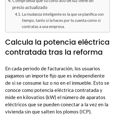
Comprueba que tu contrato de luz tiene un
precio actualizado
La mudanza inteligente es la que se planifica con
tiempo, tanto si la haces por tu cuenta como si
contratas a una empresa.
Calcula la potencia eléctrica
contratada tras la reforma
En cada periodo de facturación, los usuarios
pagamos un importe fijo que es independiente
de si se consume luz o no en el inmueble. Esto se
conoce como potencia eléctrica contratada y
mide en kilovatios (kW) el número de aparatos
eléctricos que se pueden conectar a la vez en la
vivienda sin que salten los plomos (ICP).