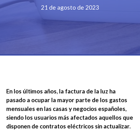
21 de agosto de 2023
En los últimos años, la factura de la luz ha
pasado a ocupar la mayor parte de los gastos
mensuales en las casas y negocios españoles,
siendo los usuarios más afectados aquellos que
disponen de contratos eléctricos sin actualizar.