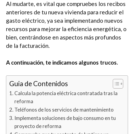
Al mudarte, es vital que compruebes los recibos
anteriores de tu nueva vivienda para reducir el
gasto eléctrico, ya sea implementando nuevos
recursos para mejorar la eficiencia energética, o
bien, centrándose en aspectos más profundos
de la facturación.
A continuación, te indicamos algunos trucos.
Guia de Contenidos
Calcula la potencia eléctrica contratada tras la
reforma
Teléfonos de los servicios de mantenimiento
Implementa soluciones de bajo consumo en tu
proyecto de reforma