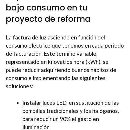
bajo consumo en tu
proyecto de reforma
La factura de luz asciende en función del
consumo eléctrico que tenemos en cada periodo
de facturación. Este término variable,
representado en kilovatios hora (kWh), se
puede reducir adquiriendo buenos hábitos de
consumo e implementando las siguientes
soluciones:
Instalar luces LED, en sustitución de las
bombillas tradicionales y los halógenos,
para reducir un 90% el gasto en
iluminación