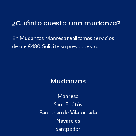
¿Cuánto cuesta una mudanza?
En Mudanzas Manresa realizamos servicios
desde €480. Solicite su presupuesto.
Mudanzas
Manresa
Sant Fruitós
Sant Joan de Vilatorrada
Navarcles
Santpedor