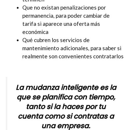
Que no existan penalizaciones por
permanencia, para poder cambiar de
tarifa si aparece una oferta más
económica
Qué cubren los servicios de
mantenimiento adicionales, para saber si
realmente son convenientes contratarlos
La mudanza inteligente es la
que se planifica con tiempo,
tanto si la haces por tu
cuenta como si contratas a
una empresa.