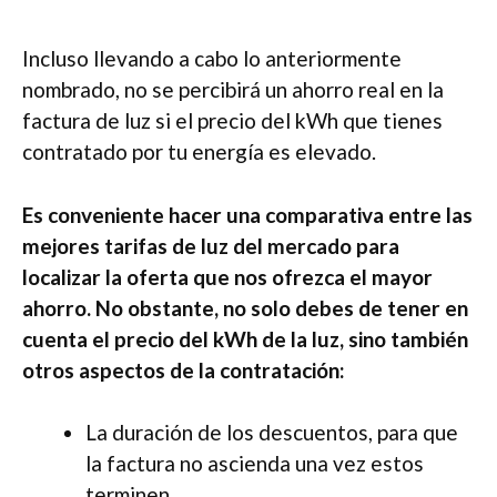
Incluso llevando a cabo lo anteriormente
nombrado, no se percibirá un ahorro real en la
factura de luz si el precio del kWh que tienes
contratado por tu energía es elevado.
Es conveniente hacer una comparativa entre las
mejores tarifas de luz del mercado para
localizar la oferta que nos ofrezca el mayor
ahorro. No obstante, no solo debes de tener en
cuenta el precio del kWh de la luz, sino también
otros aspectos de la contratación:
La duración de los descuentos, para que
la factura no ascienda una vez estos
terminen