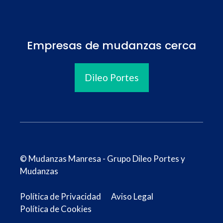
Empresas de mudanzas cerca
Dileo Portes
©
Mudanzas Manresa
-
Grupo Dileo Portes y
Mudanzas
Política de Privacidad
Aviso Legal
Política de Cookies