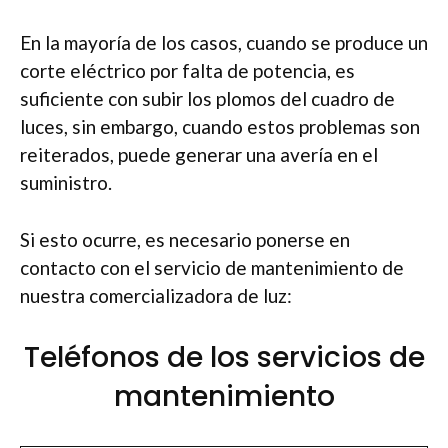
En la mayoría de los casos, cuando se produce un
corte eléctrico por falta de potencia, es
suficiente con subir los plomos del cuadro de
luces, sin embargo, cuando estos problemas son
reiterados, puede generar una avería en el
suministro.
Si esto ocurre, es necesario ponerse en
contacto con el servicio de mantenimiento de
nuestra comercializadora de luz:
Teléfonos de los servicios de
mantenimiento