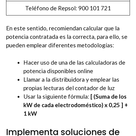
Teléfono de Repsol: 900 101 721
En este sentido, recomiendan calcular que la
potencia contratada es la correcta, para ello, se
pueden emplear diferentes metodologías:
Hacer uso de una de las calculadoras de
potencia disponibles online
Llamar a la distribuidora y emplear las
propias lecturas del contador de luz
Usar la siguiente fórmula:
[ (Suma de los
kW de cada electrodoméstico) x 0,25 ] +
1 kW
Implementa soluciones de